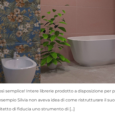
 semplice! Intere librerie prodotto a disposizione per pr
empio Silvia non aveva idea di come ristrutturare il suo
tetto di fiducia uno strumento di […]