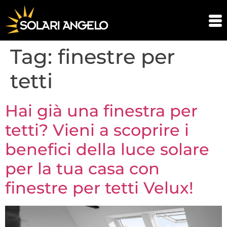
Tag:
finestre per
tetti
Hai già una finestra per
tetti? Vieni a scoprire i
benefici della luce solare
per la tua casa con
finestre per tetti Velux!