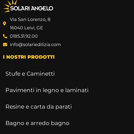
Via San Lorenzo, 8
16040 Leivi, GE
0185.31.92.00
info@solariedilizia.com
I NOSTRI PRODOTTI
Stufe e Caminetti
Pavimenti in legno e laminati
Resine e carta da parati
Bagno e arredo bagno