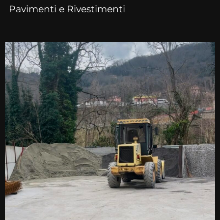
Pavimenti e Rivestimenti