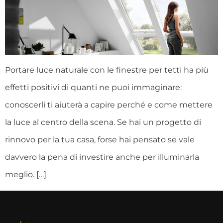
Portare luce naturale con le finestre per tetti ha più
effetti positivi di quanti ne puoi immaginare:
conoscerli ti aiuterà a capire perché e come mettere
la luce al centro della scena. Se hai un progetto di
rinnovo per la tua casa, forse hai pensato se vale
davvero la pena di investire anche per illuminarla
meglio. […]