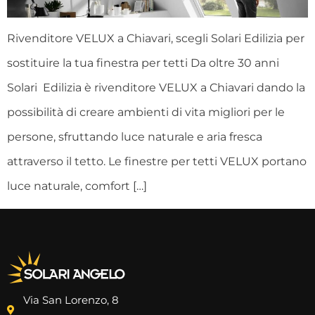
Rivenditore VELUX a Chiavari, scegli Solari Edilizia per
sostituire la tua finestra per tetti Da oltre 30 anni
Solari Edilizia è rivenditore VELUX a Chiavari dando la
possibilità di creare ambienti di vita migliori per le
persone, sfruttando luce naturale e aria fresca
attraverso il tetto. Le finestre per tetti VELUX portano
luce naturale, comfort […]
Via San Lorenzo, 8